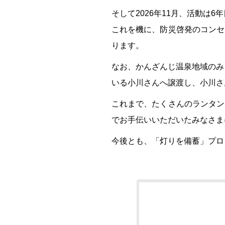
そして2026年11月、活動は6
これを機に、防災啓発のコンセ
ります。
なお、かんざんじ温泉地域のみ
いる小川さんへ譲渡し、小川さ
これまで、たくさんのランタン
でお手伝いいただいたみなさま
今後とも、「灯りを備蓄」プロ