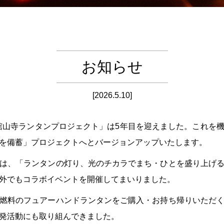
お知らせ
[2026.5.10]
た「舘山寺ランタンプロジェクト」は5年目を迎えました。これを
を備蓄」プロジェクトへとバージョンアップいたします。
は、「ランタンの灯り、光のチカラでまち・ひとを盛り上げ
外でもコラボイベントを開催してまいりました。
燃料のフュアーハンドランタンをご購入・お持ち帰りいただ
発活動にも取り組んできました。