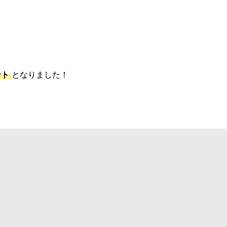
ント
となりました！