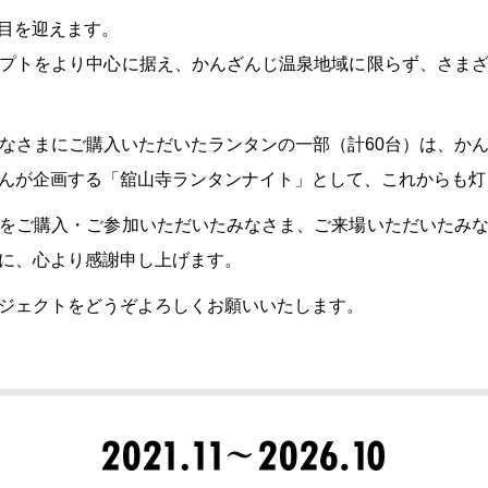
年目を迎えます。
プトをより中心に据え、かんざんじ温泉地域に限らず、さま
なさまにご購入いただいたランタンの一部（計60台）は、か
んが企画する「舘山寺ランタンナイト」として、これからも灯
をご購入・ご参加いただいたみなさま、ご来場いただいたみ
に、心より感謝申し上げます。
ジェクトをどうぞよろしくお願いいたします。