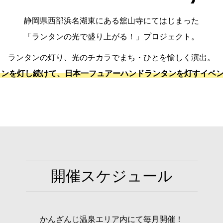
静岡県西部浜名湖東にある舘山寺にてはじまった
「ランタンの光で盛り上がる！」プロジェクト。
ランタンの灯り、光のチカラでまち・ひとを愉しく演出。
ンタンを灯し続けて、日本一フュアーハンドランタンを灯すイベ
開催スケジュール
かんざんじ温泉エリア内にて毎月開催！