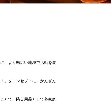
機に、より幅広い地域で活動を展
る！」をコンセプトに、かんざん
くことで、防災用品として各家庭