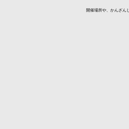
開催場所や、かんざんじ