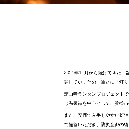
2021年11月から続けてき
開していくため、新たに「灯り
舘山寺ランタンプロジェクトで
じ温泉街を中心として、浜松市
また、安価で入手しやすい灯油
で備蓄いただき、防災意識の啓