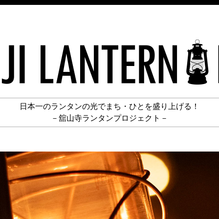
日本一のランタンの光でまち・ひとを盛り上げる！
－舘山寺ランタンプロジェクト－