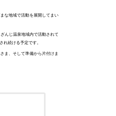
ざまな地域で活動を展開してまい
んざんじ温泉地域内で活動されて
され続ける予定です。
なさま、そして準備から片付けま