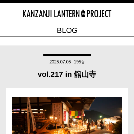
BLOG
2025.07.05
195
台
vol.217 in 舘山寺