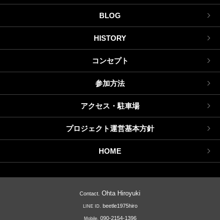
BLOG
HISTORY
コンセプト
参加方法
アクセス・駐車場
プロジェクト運営基本方針
HOME
Ohta Hiroyuki
Contact.
beetle1975hiro
LINE ID.
090-2154-1396
Mobile.