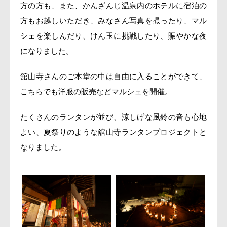
方の方も、また、かんざんじ温泉内のホテルに宿泊の
方もお越しいただき、みなさん写真を撮ったり、マル
シェを楽しんだり、けん玉に挑戦したり、賑やかな夜
になりました。
舘山寺さんのご本堂の中は自由に入ることができて、
こちらでも洋服の販売などマルシェを開催。
たくさんのランタンが並び、涼しげな風鈴の音も心地
よい、夏祭りのような舘山寺ランタンプロジェクトと
なりました。