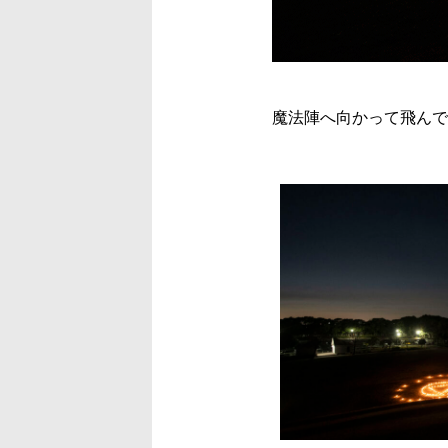
魔法陣へ向かって飛んで