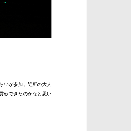
くらいが参加。近所の大人
貢献できたのかなと思い