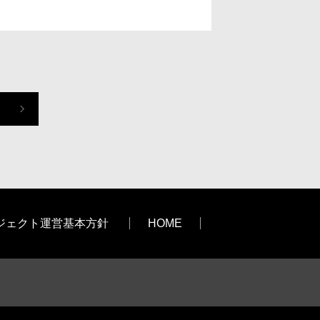
ジェクト運営基本方針
HOME